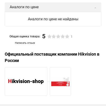
Аналоги по цене
Аналоги по цене не найдены
5
Общая оценка товара:
1
Написать отзыв
Официальный поставщик компании
Hikvision
в
России