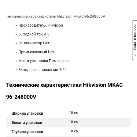
Технические характеристики Hikvision MKAC-96-248000V
Производитель. Hikvision
Задать вопрос
Выходной ток, А 8
DC коннектор Нет
Промышленный Нет
Место установки Помещение
Выходное напряжение, В 24
Технические характеристики Hikvision MKAC-
96-248000V
10 см
Ширина упаковки
10 см
Высота упаковки
10 см
Глубина упаковки