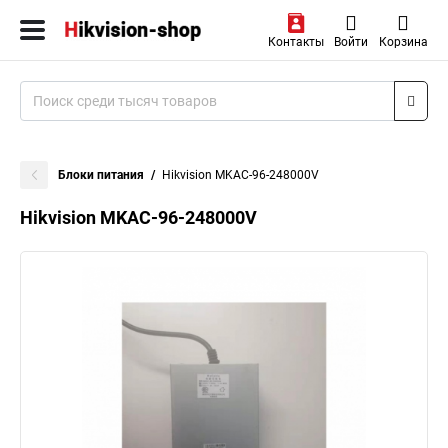
Контакты
Войти
Корзина
Блоки питания
Hikvision MKAC-96-248000V
Hikvision MKAC-96-248000V