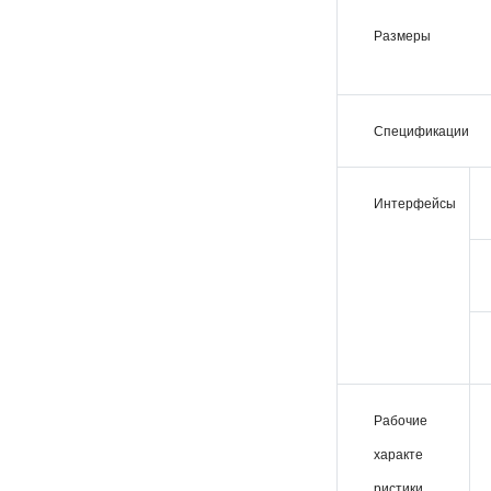
Размеры
Спецификации
Интерфейсы
Рабочие
характе­
ристики