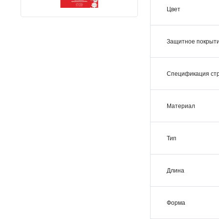
Цвет
Защитное покрыт
Спецификация ст
Материал
Тип
Длина
Форма