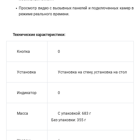
Просмотр видео с вызывных панелей и подключенных камер в
режиме реального времени.
Технические характеристики:
Кнопка
0
Установка
Установка на стену, установка на стол
Индикатор
0
Масса
С упаковкой: 683 г
Без упаковки: 355 г