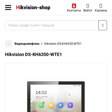
Контакты
Войти
Корзина
Видеодомофоны
Hikvision DS-KH6350-WTE1
Hikvision DS-KH6350-WTE1