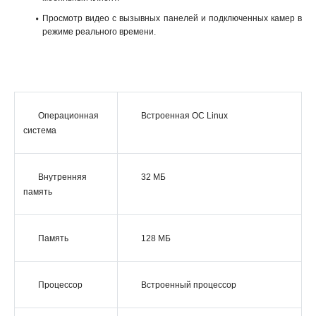
Просмотр видео с вызывных панелей и подключенных камер в
режиме реального времени.
Операционная
Встроенная ОС Linux
система
Внутренняя
32 МБ
память
Память
128 МБ
Процессор
Встроенный процессор