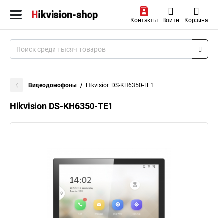
Контакты
Войти
Корзина
Видеодомофоны
Hikvision DS-KH6350-TE1
Hikvision DS-KH6350-TE1