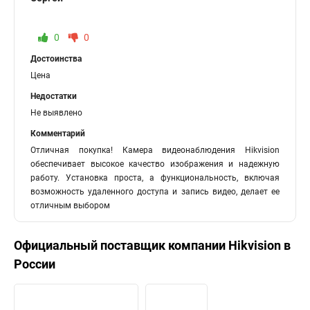
0
0
Достоинства
Цена
Недостатки
Не выявлено
Комментарий
Отличная покупка! Камера видеонаблюдения Hikvision
обеспечивает высокое качество изображения и надежную
работу. Установка проста, а функциональность, включая
возможность удаленного доступа и запись видео, делает ее
отличным выбором
Официальный поставщик компании
Hikvision
в
России