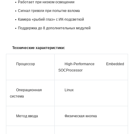
Работает при низком освещении
Сигнал тревоги при попытке взлома
Камера «рыбий глаз» с ИК-подсветкой
Поддержка до 8 дополнительных модулей
Технические характеристики:
Процессор
High-Performance Embedded
SOCProcessor
Операционная
Linux
система
Метод ввода
Физическая кнопка