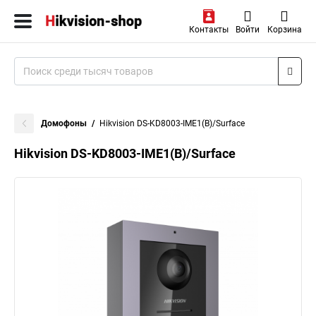
Контакты
Войти
Корзина
Домофоны
Hikvision DS-KD8003-IME1(B)/Surface
Hikvision DS-KD8003-IME1(B)/Surface