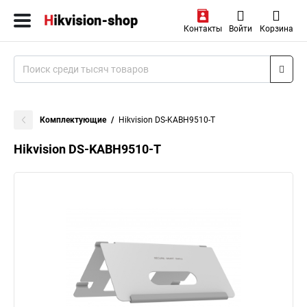
Контакты
Войти
Корзина
Комплектующие
Hikvision DS-KABH9510-T
Hikvision DS-KABH9510-T