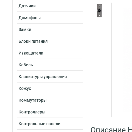
Датчики
Домофоны
Замки
Блоки питания
Извещатели
Кабель
Клавиатуры управления
Кожух
Коммутаторы
Контроллеры
Контрольные панели
Описание H