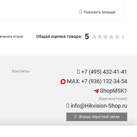
Показать больше
5
Общая оценка товара:
аписать отзыв
1
+7 (495) 432-41-41
Контакты
MAX: +7 (936) 132-34-54
ShopMSK1
(Круглосуточно)
info@Hikvision-Shop.ru
Форма обратной связи