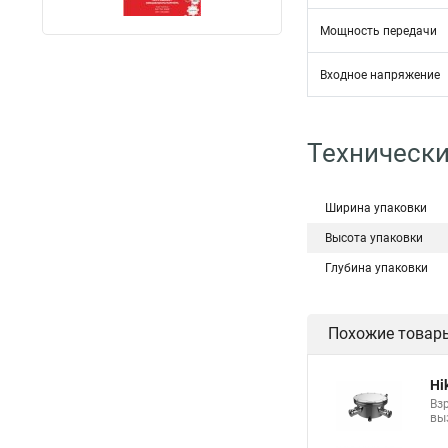
Мощность передачи
Входное напряжение
Технически
Ширина упаковки
Высота упаковки
Глубина упаковки
Похожие товар
Hi
Вз
вы