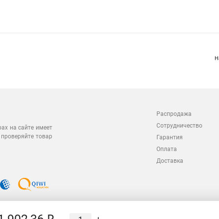
Н
Распродажа
Сотрудничество
рах на сайте имеет
 проверяйте товар
Гарантия
Оплата
Доставка