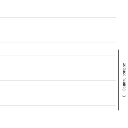
Задать вопрос