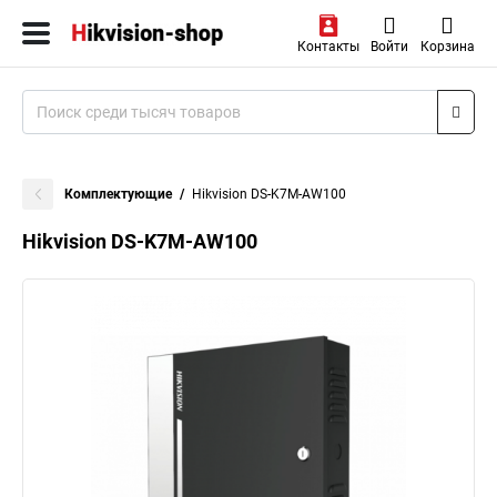
Контакты
Войти
Корзина
Комплектующие
Hikvision DS-K7M-AW100
Hikvision DS-K7M-AW100