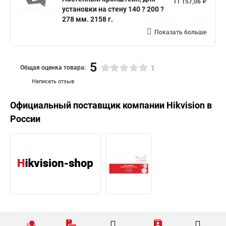
11 157,06 ₽
установки на стену 140 ? 200 ?
278 мм. 2158 г.
Показать больше
5
Общая оценка товара:
1
Написать отзыв
Официальный поставщик компании
Hikvision
в
России