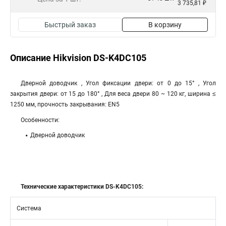
3 735,81 ₽
Быстрый заказ
В корзину
Описание Hikvision DS-K4DC105
Дверной доводчик , Угол фиксации двери: от 0 до 15° , Угол
закрытия двери: от 15 до 180° , Для веса двери 80 ~ 120 кг, ширина ≤
1250 мм, прочность закрывания: EN5
Особенности:
Дверной доводчик
Технические характеристики DS-K4DC105:
Система