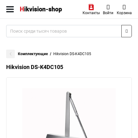
Контакты
Войти
Корзина
Комплектующие
Hikvision DS-K4DC105
Hikvision DS-K4DC105