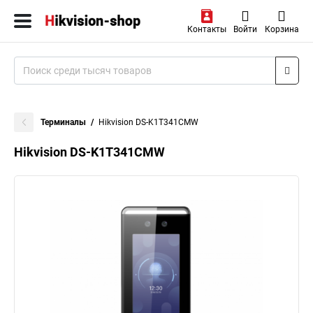
Контакты
Войти
Корзина
Терминалы
Hikvision DS-K1T341CMW
Hikvision DS-K1T341CMW