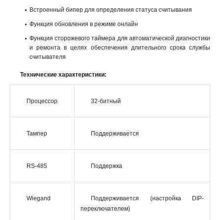
Встроенный бипер для определения статуса считывания
Функция обновления в режиме онлайн
Функция сторожевого таймера для автоматической диагностики
и ремонта в целях обеспечения длительного срока службы
считывателя
Технические характеристики:
Процессор
32-битный
Тампер
Поддерживается
RS-485
Поддержка
Wiegand
Поддерживается (настройка DIP-
переключателем)