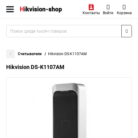
Контакты
Войти
Корзина
Считыватели
Hikvision DS-K1107AM
Hikvision DS-K1107AM