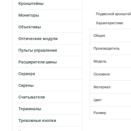
Кронштейны
Подвесной кронштейн
Мониторы
Характеристики:
Объективы
Общее
Оптические модули
Производитель
Пульты управления
Модель
Расширители шины
Сервера
Основное
Сирены
Материал
Считыватели
Цвет
Терминалы
Размер
Тревожные кнопки