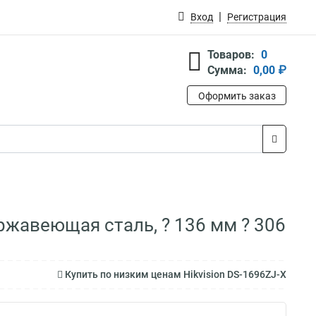
Вход
Регистрация
Товаров:
0
Сумма:
0,00 ₽
Оформить заказ
ржавеющая сталь, ? 136 мм ? 306
Купить по низким ценам Hikvision DS-1696ZJ-X