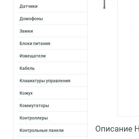
Датчики
Домофоны
Замки
Блоки питания
Извещатели
Кабель
Клавиатуры управления
Кожух
Коммутаторы
Контроллеры
Описание H
Контрольные панели