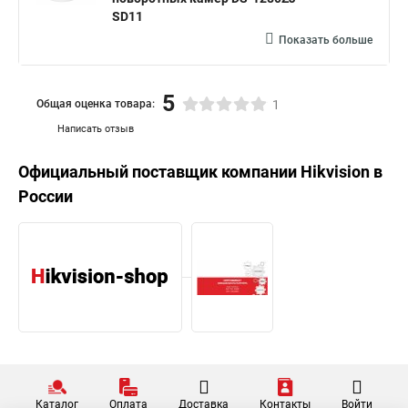
SD11
Показать больше
5
Общая оценка товара:
1
Написать отзыв
Официальный поставщик компании
Hikvision
в
России
Каталог
Оплата
Доставка
Контакты
Войти