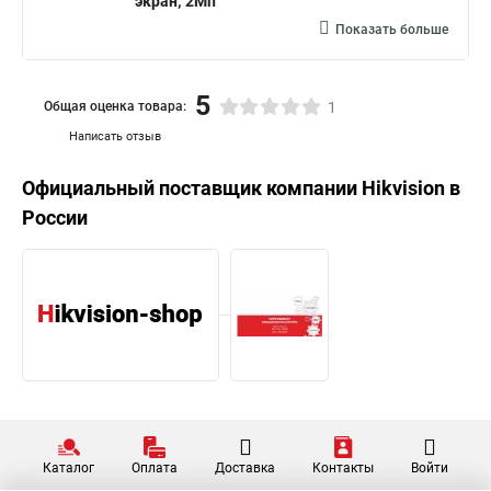
экран; 2Мп
Показать больше
5
Общая оценка товара:
1
Написать отзыв
Официальный поставщик компании
Hikvision
в
России
Каталог
Оплата
Доставка
Контакты
Войти