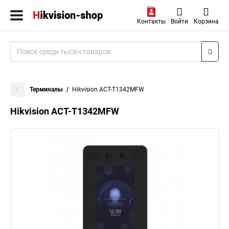
Контакты
Войти
Корзина
Терминалы
Hikvision ACT-T1342MFW
Hikvision ACT-T1342MFW