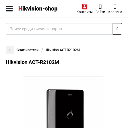
Контакты
Войти
Корзина
Считыватели
Hikvision ACT-R2102M
Hikvision ACT-R2102M