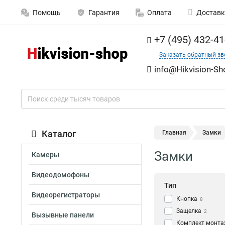
Помощь
Гарантия
Оплата
Доставк
+7 (495) 432-41
Заказать обратный зв
info@Hikvision-Sh
Каталог
Главная
Замки
Замки
Камеры
Видеодомофоны
Тип
Видеорегистраторы
Кнопка
8
Защелка
2
Вызывные панели
Комплект монт