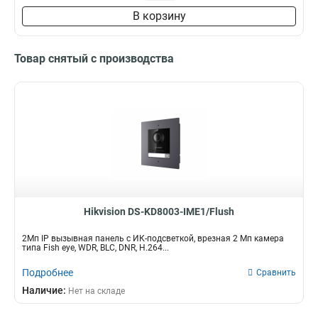
В корзину
Товар снятый с производства
Hikvision DS-KD8003-IME1/Flush
2Мп IP вызывная панель c ИК-подсветкой, врезная 2 Мп камера
типа Fish eye, WDR, BLC, DNR, H.264...
Подробнее
Сравнить
Наличие:
Нет на складе