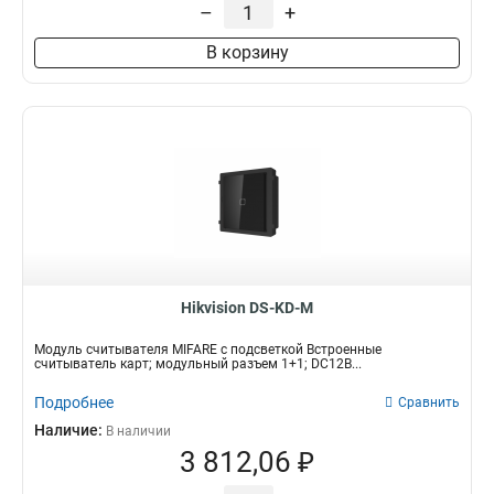
–
+
В корзину
Hikvision DS-KD-M
Модуль считывателя MIFARE с подсветкой Встроенные
считыватель карт; модульный разъем 1+1; DC12В...
Подробнее
Сравнить
Наличие:
В наличии
3 812,06 ₽