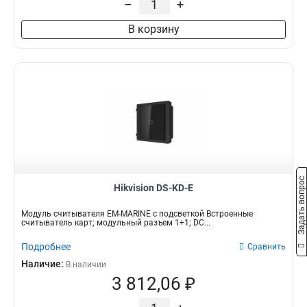
–
+
В корзину
Задать вопрос
Hikvision DS-KD-E
Модуль считывателя EM-MARINE с подсветкой Встроенные
считыватель карт; модульный разъем 1+1; DC...
Подробнее
Сравнить
Наличие:
В наличии
3 812,06 ₽