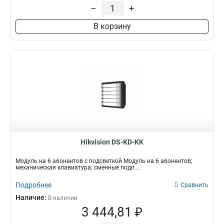
–
+
В корзину
Hikvision DS-KD-KK
Модуль на 6 абонентов c подсветкой Модуль на 6 абонентов;
механическая клавиатура; сменные подп...
Подробнее
Сравнить
Наличие:
В наличии
3 444,81 ₽