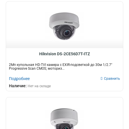
Hikvision DS-2CE56D7T-ITZ
2Мп купольная HD-TVI камера с EXIR-подсветкой до 30м 1/2.7"
Progressive Scan CMOS; моториз...
Подробнее
Сравнить
Наличие:
Нет на складе