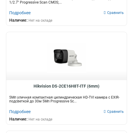
1/2.7" Progressive Scan CMOS;...
Подробнее
Сравнить
Наличие:
Нет на складе
Hikvision DS-2CE16H8T-ITF (6mm)
5Мп уличная компактная цилиндрическая HD-TVI камера с EXIR-
подсветкой до 30м 5Мп Progressive Sc...
Подробнее
Сравнить
Наличие:
Нет на складе