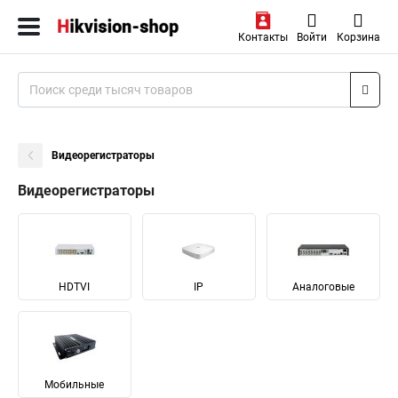
Контакты
Войти
Корзина
Видеорегистраторы
Видеорегистраторы
HDTVI
IP
Аналоговые
Мобильные