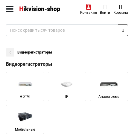
Контакты
Войти
Корзина
Видеорегистраторы
Видеорегистраторы
HDTVI
IP
Аналоговые
Мобильные