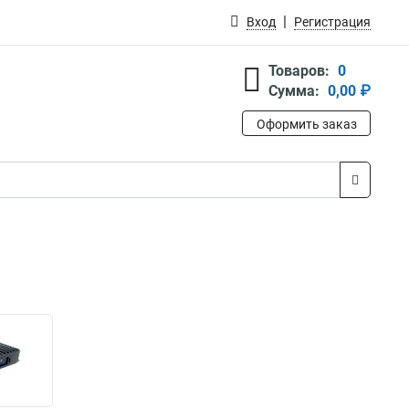
Вход
Регистрация
Товаров:
0
Сумма:
0,00 ₽
Оформить заказ