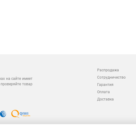
Распродажа
Сотрудничество
рах на сайте имеет
 проверяйте товар
Гарантия
Оплата
Доставка