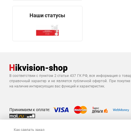
Наши статусы
В соответствии с пунктом 2 статьи 437 ГК РФ, вся информация о това
справочный характер и не является публичной офертой. При покупке
на наличие интересующих вас функций и характеристик.
Принимаем к оплате:
Как сделать заказ