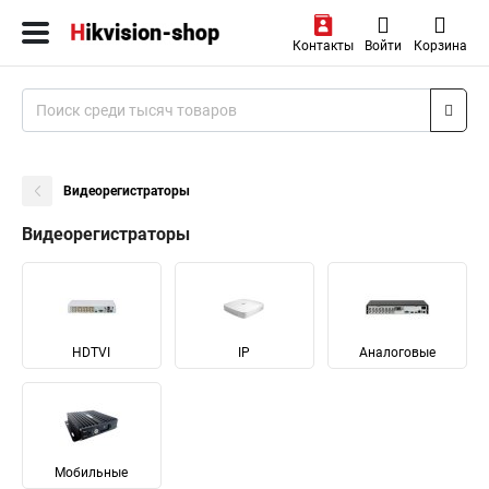
Контакты
Войти
Корзина
Видеорегистраторы
Видеорегистраторы
HDTVI
IP
Аналоговые
Мобильные