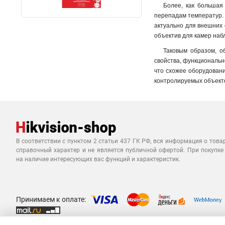
Более, как большая
перепадам температур. 
актуально для внешних 
объектив для камер наб
Таковым образом, о
свойства, функциональн
что схожее оборудован
контролируемых объект
В соответствии с пунктом 2 статьи 437 ГК РФ, вся информация о това
справочный характер и не является публичной офертой. При покупке
на наличие интересующих вас функций и характеристик.
Принимаем к оплате: