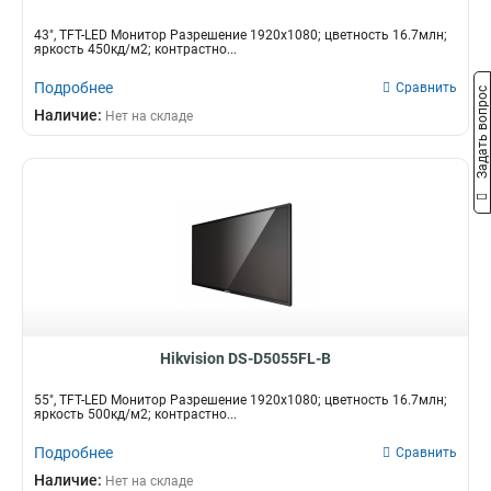
43", TFT-LED Монитор Разрешение 1920х1080; цветность 16.7млн;
яркость 450кд/м2; контрастно...
Подробнее
Сравнить
Задать вопрос
Наличие:
Нет на складе
Hikvision DS-D5055FL-B
55", TFT-LED Монитор Разрешение 1920х1080; цветность 16.7млн;
яркость 500кд/м2; контрастно...
Подробнее
Сравнить
Наличие:
Нет на складе