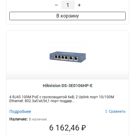
–
+
В корзину
Hikvision DS-3E0106HP-E
4 RJ45 100M PoE с грозозащитой 6кВ; 2 Uplink порт 10/100M
Ethernet: 802.3af/at/bt,1 порт поддер...
Подробнее
Сравнить
Наличие:
В наличии
6 162,46 ₽