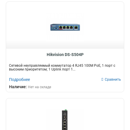
Hikvision DS-S504P
Сетевой неуправляемый коммутатор 4 RJ45 100M PoE, 1 порт с
высоким приоритетом; 1 Uplink порт 1...
Подробнее
Сравнить
Наличие:
Нет на складе