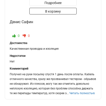
Подробнее
В корзину
Денис Сафин
0
0
Достоинства
Качественная проводка и изоляция
Недостатки
Нет
Комментарий
Получил на руки посылку спустя 1 день после оплаты. Кабель
отличного качества, сразу же прозванивал тестером - обрывов
не обнаружил. Из плюсов, могу так же отметить довольно
неплохую изоляцию, которая без проблем способна держать
те же перепады температур, хотя скорее э
...
Читать полностью