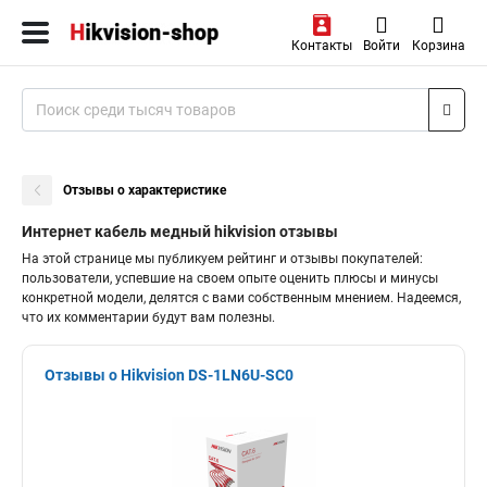
Контакты
Войти
Корзина
Отзывы о характеристике
Интернет кабель медный hikvision отзывы
На этой странице мы публикуем рейтинг и отзывы покупателей:
пользователи, успевшие на своем опыте оценить плюсы и минусы
конкретной модели, делятся с вами собственным мнением. Надеемся,
что их комментарии будут вам полезны.
Отзывы о Hikvision DS-1LN6U-SC0