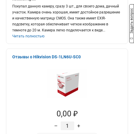
Покупал данную камеру, сразу 3 шт., для своего дома, дачный
Задать вопрос
участок. Камера очень хорошая, имеет достойное разрешение
и качественную матрицу CMOS. Она также имеет EXIR-
подсветку, которая обеспечивает четкое изображение в
темноте до 20 м. Камера легко подключается к виде
...
Читать полностью
Отзывы о Hikvision DS-1LN6U-SC0
0,00 ₽
–
+