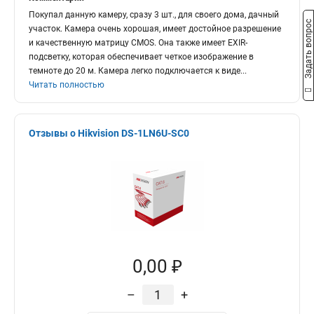
Покупал данную камеру, сразу 3 шт., для своего дома, дачный
Задать вопрос
участок. Камера очень хорошая, имеет достойное разрешение
и качественную матрицу CMOS. Она также имеет EXIR-
подсветку, которая обеспечивает четкое изображение в
темноте до 20 м. Камера легко подключается к виде
...
Читать полностью
Отзывы о Hikvision DS-1LN6U-SC0
0,00 ₽
–
+