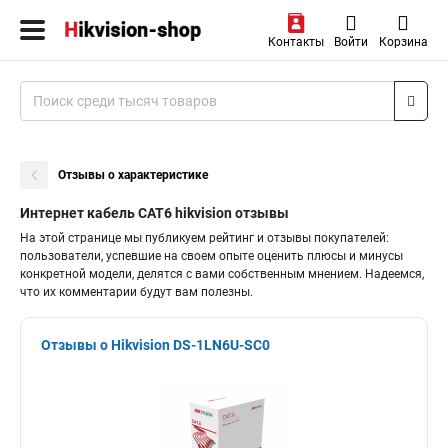
Контакты
Войти
Корзина
Отзывы о характеристике
Интернет кабель CAT6 hikvision отзывы
На этой странице мы публикуем рейтинг и отзывы покупателей:
пользователи, успевшие на своем опыте оценить плюсы и минусы
конкретной модели, делятся с вами собственным мнением. Надеемся,
что их комментарии будут вам полезны.
Отзывы о Hikvision DS-1LN6U-SC0