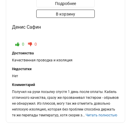
Подробнее
В корзину
Денис Сафин
0
0
Достоинства
Качественная проводка и изоляция
Недостатки
Нет
Комментарий
Получил на руки посылку спустя 1 день после оплаты. Кабель
отличного качества, сразу же прозванивал тестером - обрывов
не обнаружил. Из плюсов, могу так же отметить довольно
неплохую изоляцию, которая без проблем способна держать
те же перепады температур, хотя скорее э
...
Читать полностью