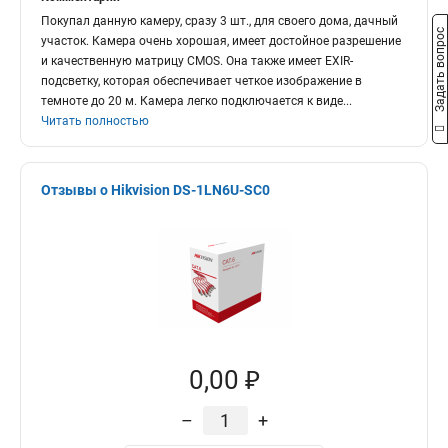
Покупал данную камеру, сразу 3 шт., для своего дома, дачный
Задать вопрос
участок. Камера очень хорошая, имеет достойное разрешение
и качественную матрицу CMOS. Она также имеет EXIR-
подсветку, которая обеспечивает четкое изображение в
темноте до 20 м. Камера легко подключается к виде
...
Читать полностью
Отзывы о Hikvision DS-1LN6U-SC0
0,00 ₽
–
+