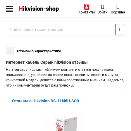
Контакты
Войти
Корзина
Отзывы о характеристике
Интернет кабель Серый hikvision отзывы
На этой странице мы публикуем рейтинг и отзывы покупателей:
пользователи, успевшие на своем опыте оценить плюсы и минусы
конкретной модели, делятся с вами собственным мнением. Надеемся,
что их комментарии будут вам полезны.
Отзывы о Hikvision DS-1LN6U-SC0