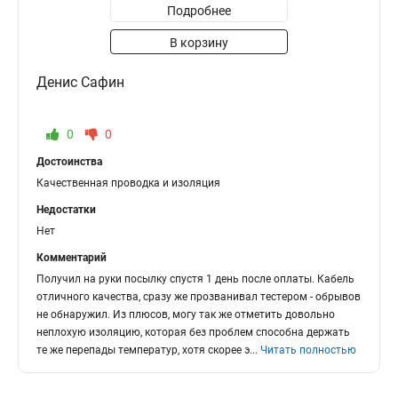
Подробнее
В корзину
Денис Сафин
0
0
Достоинства
Качественная проводка и изоляция
Недостатки
Нет
Комментарий
Получил на руки посылку спустя 1 день после оплаты. Кабель
отличного качества, сразу же прозванивал тестером - обрывов
не обнаружил. Из плюсов, могу так же отметить довольно
неплохую изоляцию, которая без проблем способна держать
те же перепады температур, хотя скорее э
...
Читать полностью