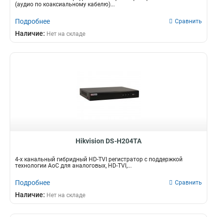
(аудио по коаксиальному кабелю)...
Подробнее
Сравнить
Наличие:
Нет на складе
Hikvision DS-H204TA
4-х канальный гибридный HD-TVI регистратор с поддержкой
технологии AoC для аналоговых, HD-TVI,...
Подробнее
Сравнить
Наличие:
Нет на складе