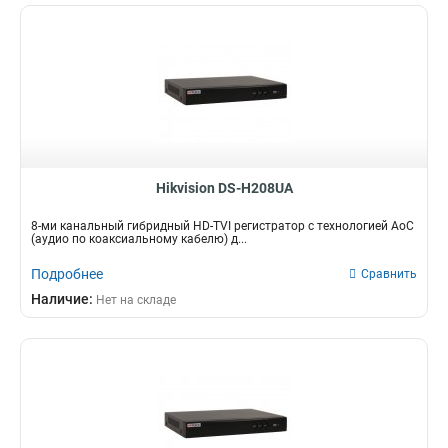
Hikvision DS-H208UA
8-ми канальный гибридный HD-TVI регистратор c технологией AoC
(аудио по коаксиальному кабелю) д...
Подробнее
Сравнить
Наличие:
Нет на складе