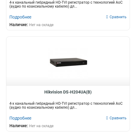
4-х канальный гибридный HD-TVI регистратор c технологией AoC
(аудио по коаксиальному кабелю) дл...
Подробнее
Сравнить
Наличие:
Нет на складе
Hikvision DS-H204UA(B)
4-х канальный гибридный HD-TVI регистратор c технологией AoC
(аудио по коаксиальному кабелю) дл...
Подробнее
Сравнить
Наличие:
Нет на складе