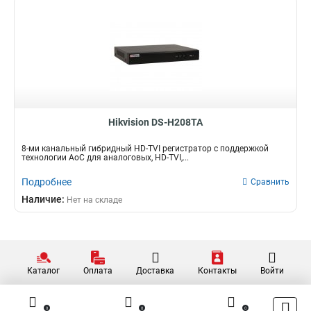
Hikvision DS-H208TA
8-ми канальный гибридный HD-TVI регистратор с поддержкой
технологии AoC для аналоговых, HD-TVI,...
Подробнее
Сравнить
Наличие:
Нет на складе
Каталог
Оплата
Доставка
Контакты
Войти
0
0
0