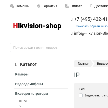
Помощь
Гарантия
Оплата
Доставк
+7 (495) 432-41
Заказать обратный зв
info@Hikvision-Sh
Каталог
Главная
Видеор
IP
Камеры
Видеодомофоны
Тип
Видеорегистраторы
Видеорегистрато
HDTVI
IP