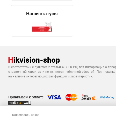
Наши статусы
В соответствии с пунктом 2 статьи 437 ГК РФ, вся информация о това
справочный характер и не является публичной офертой. При покупке
на наличие интересующих вас функций и характеристик.
Принимаем к оплате:
Как сделать заказ