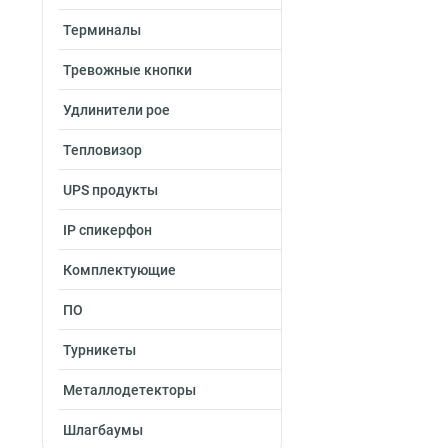
Терминалы
Тревожные кнопки
Удлинители poe
Тепловизор
UPS продукты
IP спикерфон
Комплектующие
ПО
Турникеты
Металлодетекторы
Шлагбаумы