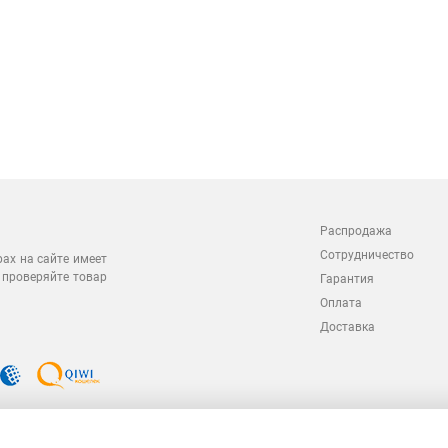
Распродажа
Сотрудничество
рах на сайте имеет
 проверяйте товар
Гарантия
Оплата
Доставка