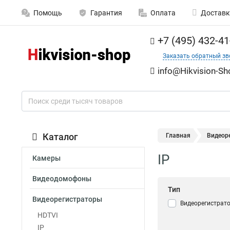
Помощь
Гарантия
Оплата
Доставк
+7 (495) 432-41
Заказать обратный зв
info@Hikvision-Sh
Каталог
Главная
Видеор
IP
Камеры
Видеодомофоны
Тип
Видеорегистраторы
Видеорегистрато
HDTVI
IP