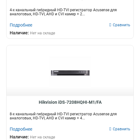
4-х канальный гибридный HD-TVI регистратор Acusense для
аналоговых, HD-TVI, AHD и CVI камер + 2...
Подробнее
Сравнить
Наличие:
Нет на складе
Hikvision iDS-7208HQHI-M1/FA
8-х канальный гибридный HD-TVI регистратор Acusense для
аналоговых, HD-TVI, AHD и CVI камер + 4...
Подробнее
Сравнить
Наличие:
Нет на складе