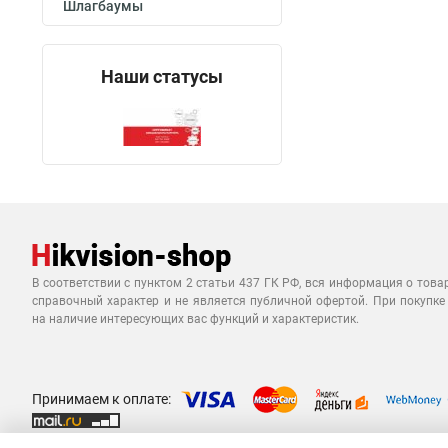
Шлагбаумы
Наши статусы
В соответствии с пунктом 2 статьи 437 ГК РФ, вся информация о това
справочный характер и не является публичной офертой. При покупке
на наличие интересующих вас функций и характеристик.
Принимаем к оплате: