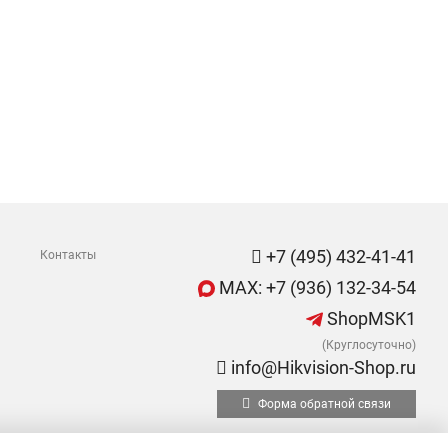
+7 (495) 432-41-41
Контакты
MAX: +7 (936) 132-34-54
ShopMSK1
(Круглосуточно)
info@Hikvision-Shop.ru
Форма обратной связи