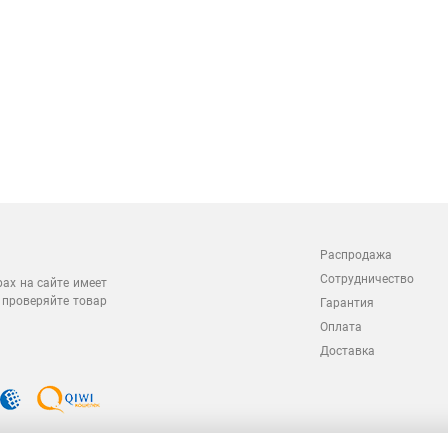
Распродажа
Сотрудничество
рах на сайте имеет
 проверяйте товар
Гарантия
Оплата
Доставка